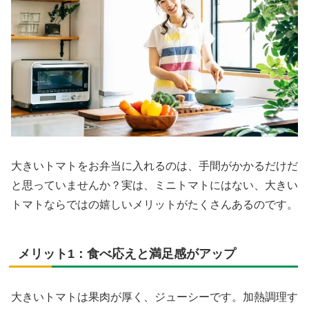
大きいトマトをお弁当に入れるのは、手間がかかるだけだ
と思っていませんか？実は、ミニトマトにはない、大きい
トマトならではの嬉しいメリットがたくさんあるのです。
メリット1：食べ応えと満足感がアップ
大きいトマトは果肉が厚く、ジューシーです。加熱調理す