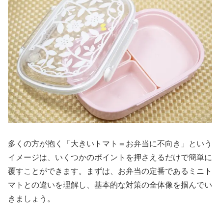
多くの方が抱く「大きいトマト＝お弁当に不向き」という
イメージは、いくつかのポイントを押さえるだけで簡単に
覆すことができます。まずは、お弁当の定番であるミニト
マトとの違いを理解し、基本的な対策の全体像を掴んでい
きましょう。