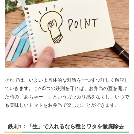
それでは、いよいよ具体的な対策を一つずつ詳しく解説し
ていきます。この5つの鉄則を守れば、お弁当の蓋を開け
た時の「あちゃー…」というガッカリ感をなくし、いつで
も美味しいトマトをお弁当で楽しむことができます。
鉄則1：「生」で入れるなら種とワタを徹底除去