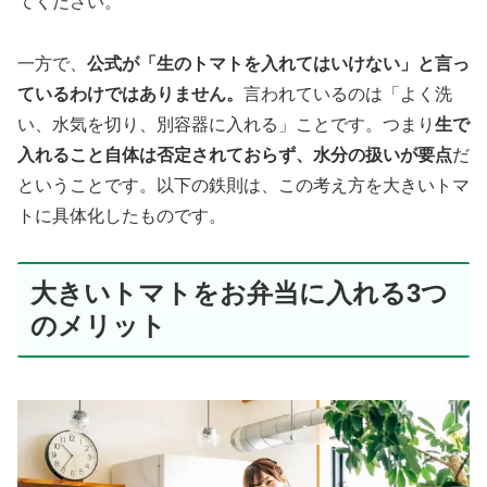
てください。
一方で、
公式が「生のトマトを入れてはいけない」と言っ
ているわけではありません。
言われているのは「よく洗
い、水気を切り、別容器に入れる」ことです。つまり
生で
入れること自体は否定されておらず、水分の扱いが要点
だ
ということです。以下の鉄則は、この考え方を大きいトマ
トに具体化したものです。
大きいトマトをお弁当に入れる3つ
のメリット