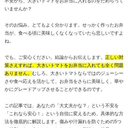
不安から、大きいトマトをお弁当に入れるのをためらって
いませんか？
そのお悩み、とてもよく分かります。せっかく作ったお弁
当が、食べる頃に美味しくなくなっていたら悲しいですよ
ね。
でも、ご安心ください。結論からお伝えします。
正しい対
策さえすれば、大きいトマトをお弁当に入れても全く問題
ありません。
むしろ、大きいトマトならではのジューシー
さや食べ応えを活かして、お弁当をさらに美味しく、華や
かにグレードアップさせることができるのです。
この記事では、あなたの「大丈夫かな？」という不安を
「これなら安心！」という自信に変えるため、具体的な方
法を徹底的に解説します。傷みや汁漏れを防ぐための5つ