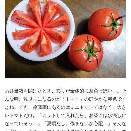
お弁当箱を開けたとき、彩りが全体的に茶色っぽい…。そ
んな時、救世主になるのが「トマト」の鮮やかな赤色です
よね。でも、冷蔵庫にあるのはミニトマトではなく、大き
いトマトだけ。「カットして入れたら、お昼には水浸しに
なっていそう…」「夏場だし、傷まないか心配…」そんな