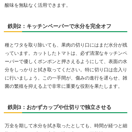
酸味を無駄なく活用できます。
鉄則2：キッチンペーパーで水分を完全オフ
種とワタを取り除いても、果肉の切り口にはまだ水分が残
っています。カットしたトマトは、必ず清潔なキッチンペ
ーパーで優しくポンポンと押さえるようにして、表面の水
分をしっかりと拭き取ってください。特に切り口は念入り
に行いましょう。この一手間が、傷みの進行を遅らせ、雑
菌の繁殖を抑える上で非常に重要な役割を果たします。
鉄則3：おかずカップや仕切りで独立させる
万全を期して水分を拭き取ったとしても、時間が経つと細