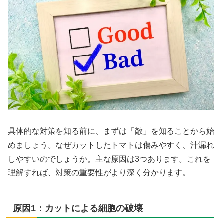
具体的な対策を知る前に、まずは「敵」を知ることから始
めましょう。なぜカットしたトマトは傷みやすく、汁漏れ
しやすいのでしょうか。主な原因は3つあります。これを
理解すれば、対策の重要性がより深く分かります。
原因1：カットによる細胞の破壊