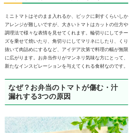
ミニトマトはそのまま入れるか、ピックに刺すくらいしか
アレンジが難しいですが、大きいトマトはカットの仕方や
調理法で様々な表情を見せてくれます。輪切りにしてチー
ズを乗せて焼いたり、角切りにしてマリネにしたり、くり
抜いて肉詰めにするなど、アイデア次第で料理の幅が無限
に広がります。お弁当作りがマンネリ気味な方にとって、
新たなインスピレーションを与えてくれる食材なのです。
なぜ？お弁当のトマトが傷む・汁
漏れする3つの原因