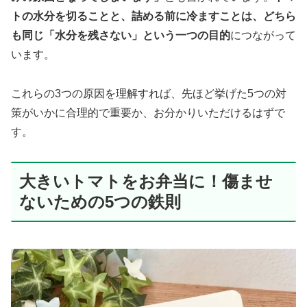
トの水分を切ることと、詰める前に冷ますことは、どちら
も同じ「水分を残さない」という一つの目的
につながって
います。
これらの3つの原因を理解すれば、先ほど挙げた5つの対
策がいかに合理的で重要か、お分かりいただけるはずで
す。
大きいトマトをお弁当に！傷ませ
ないための5つの鉄則