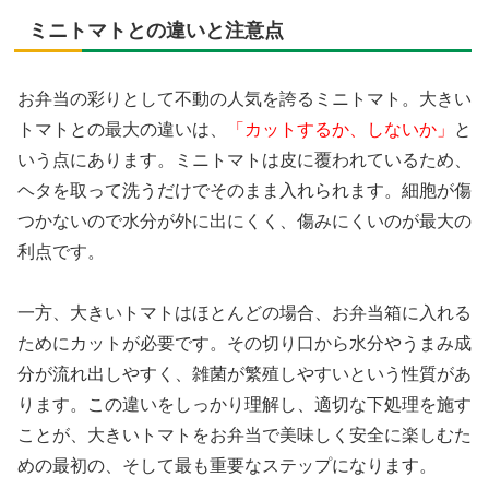
ミニトマトとの違いと注意点
お弁当の彩りとして不動の人気を誇るミニトマト。大きい
トマトとの最大の違いは、
「カットするか、しないか」
と
いう点にあります。ミニトマトは皮に覆われているため、
ヘタを取って洗うだけでそのまま入れられます。細胞が傷
つかないので水分が外に出にくく、傷みにくいのが最大の
利点です。
一方、大きいトマトはほとんどの場合、お弁当箱に入れる
ためにカットが必要です。その切り口から水分やうまみ成
分が流れ出しやすく、雑菌が繁殖しやすいという性質があ
ります。この違いをしっかり理解し、適切な下処理を施す
ことが、大きいトマトをお弁当で美味しく安全に楽しむた
めの最初の、そして最も重要なステップになります。