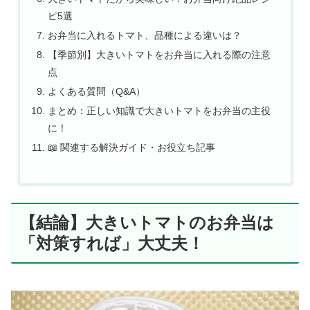
ピ5選
お弁当に入れるトマト、品種による違いは？
【季節別】大きいトマトをお弁当に入れる際の注意
点
よくある質問（Q&A）
まとめ：正しい知識で大きいトマトをお弁当の主役
に！
📖 関連する解決ガイド・お役立ち記事
【結論】大きいトマトのお弁当は
「対策すれば」大丈夫！