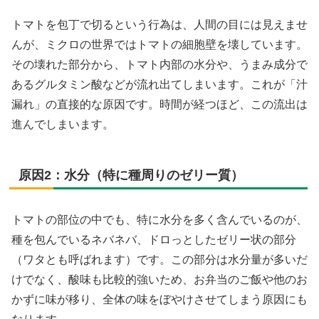
トマトを包丁で切るという行為は、人間の目には見えませ
んが、ミクロの世界ではトマトの細胞壁を壊しています。
その壊れた部分から、トマト内部の水分や、うまみ成分で
あるグルタミン酸などが流れ出てしまいます。これが「汁
漏れ」の直接的な原因です。時間が経つほど、この流出は
進んでしまいます。
原因2：水分（特に種周りのゼリー質）
トマトの部位の中でも、特に水分を多く含んでいるのが、
種を包んでいるネバネバ、ドロっとしたゼリー状の部分
（ワタとも呼ばれます）です。この部分は水分量が多いだ
けでなく、酸味も比較的強いため、お弁当のご飯や他のお
かずに味が移り、全体の味をぼやけさせてしまう原因にも