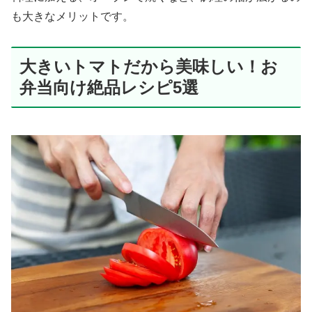
も大きなメリットです。
大きいトマトだから美味しい！お
弁当向け絶品レシピ5選