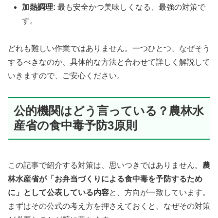
加熱調理:
最も安全かつ美味しくなる、最強の対策で
す。
どれも難しい作業ではありません。一つひとつ、なぜそう
するべきなのか、具体的な方法と合わせて詳しく解説して
いきますので、ご安心ください。
公的機関はどう言っている？農林水
産省の食中毒予防3原則
この記事で紹介する対策は、思いつきではありません。
農
林水産省が「お弁当づくりによる食中毒を予防するため
に」として公表している内容
と、方向が一致しています。
まずはその公式の考え方を押さえておくと、なぜその対策