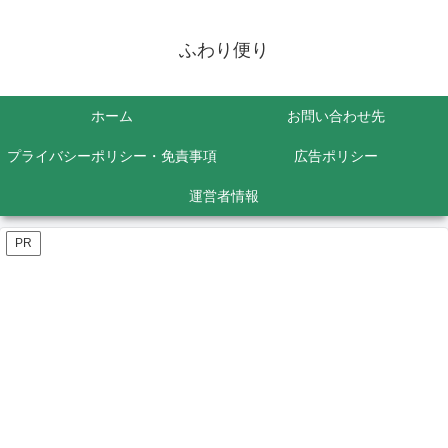
ふわり便り
ホーム
お問い合わせ先
プライバシーポリシー・免責事項
広告ポリシー
運営者情報
PR