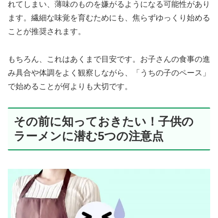
れてしまい、薄味のものを嫌がるようになる可能性があり
ます。繊細な味覚を育むためにも、焦らずゆっくり始める
ことが推奨されます。
もちろん、これはあくまで目安です。お子さんの食事の進
み具合や体調をよく観察しながら、「うちの子のペース」
で始めることが何よりも大切です。
その前に知っておきたい！子供の
ラーメンに潜む5つの注意点