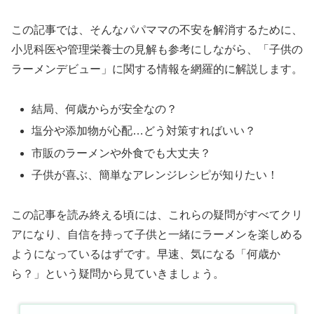
この記事では、そんなパパママの不安を解消するために、
小児科医や管理栄養士の見解も参考にしながら、「子供の
ラーメンデビュー」に関する情報を網羅的に解説します。
結局、何歳からが安全なの？
塩分や添加物が心配…どう対策すればいい？
市販のラーメンや外食でも大丈夫？
子供が喜ぶ、簡単なアレンジレシピが知りたい！
この記事を読み終える頃には、これらの疑問がすべてクリ
アになり、自信を持って子供と一緒にラーメンを楽しめる
ようになっているはずです。早速、気になる「何歳か
ら？」という疑問から見ていきましょう。