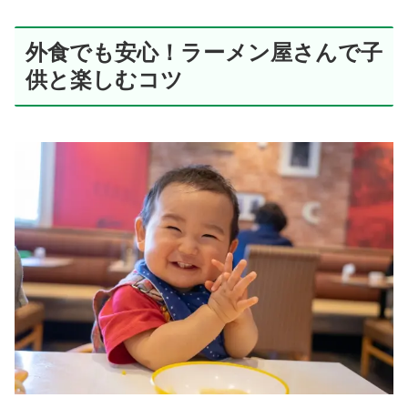
外食でも安心！ラーメン屋さんで子
供と楽しむコツ