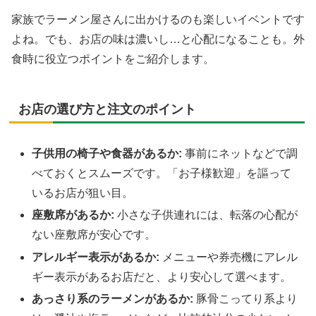
家族でラーメン屋さんに出かけるのも楽しいイベントです
よね。でも、お店の味は濃いし…と心配になることも。外
食時に役立つポイントをご紹介します。
お店の選び方と注文のポイント
子供用の椅子や食器があるか:
事前にネットなどで調
べておくとスムーズです。「お子様歓迎」を謳って
いるお店が狙い目。
座敷席があるか:
小さな子供連れには、転落の心配が
ない座敷席が安心です。
アレルギー表示があるか:
メニューや券売機にアレル
ギー表示があるお店だと、より安心して選べます。
あっさり系のラーメンがあるか:
豚骨こってり系より