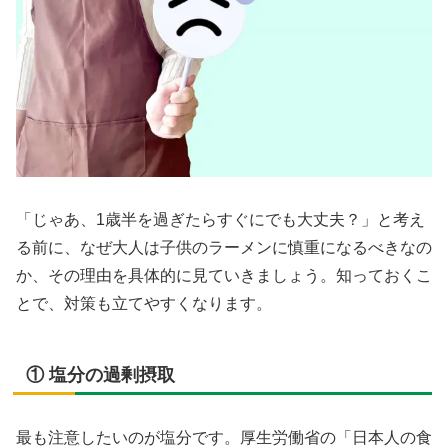
「じゃあ、1歳半を過ぎたらすぐにでも大丈夫？」と考え
る前に、なぜ大人は子供のラーメンに慎重になるべきなの
か、その理由を具体的に見ていきましょう。知っておくこ
とで、対策も立てやすくなります。
① 塩分の過剰摂取
最も注意したいのが塩分です。厚生労働省の「日本人の食