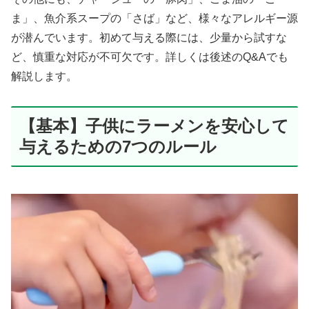
ま」、魚介系スープの「さば」など、様々なアレルギー源
が潜んでいます。初めて与える際には、少量から試すな
ど、慎重な対応が不可欠です。詳しくは後述のQ&Aでも
解説します。
【基本】子供にラーメンを安心して
与えるための7つのルール