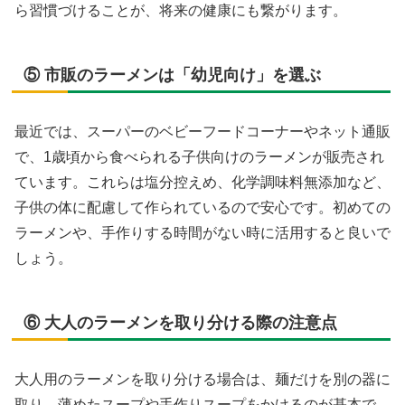
ら習慣づけることが、将来の健康にも繋がります。
⑤ 市販のラーメンは「幼児向け」を選ぶ
最近では、スーパーのベビーフードコーナーやネット通販
で、1歳頃から食べられる子供向けのラーメンが販売され
ています。これらは塩分控えめ、化学調味料無添加など、
子供の体に配慮して作られているので安心です。初めての
ラーメンや、手作りする時間がない時に活用すると良いで
しょう。
⑥ 大人のラーメンを取り分ける際の注意点
大人用のラーメンを取り分ける場合は、麺だけを別の器に
取り、薄めたスープや手作りスープをかけるのが基本で