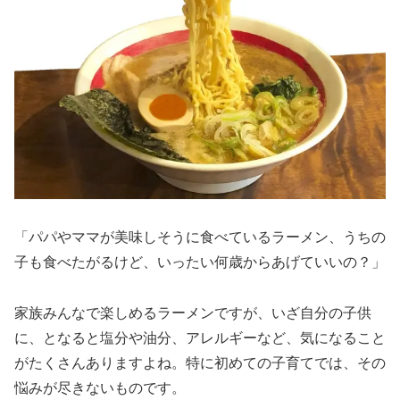
「パパやママが美味しそうに食べているラーメン、うちの
子も食べたがるけど、いったい何歳からあげていいの？」
家族みんなで楽しめるラーメンですが、いざ自分の子供
に、となると塩分や油分、アレルギーなど、気になること
がたくさんありますよね。特に初めての子育てでは、その
悩みが尽きないものです。