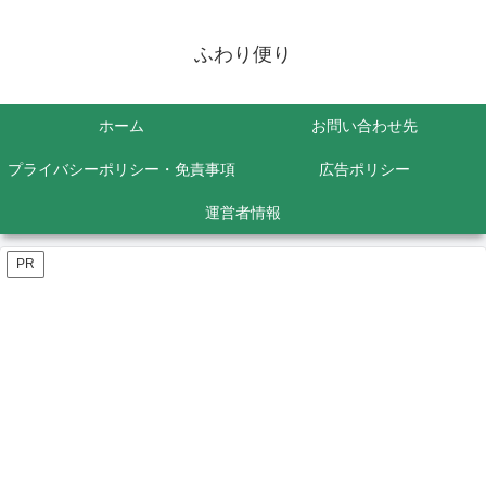
ふわり便り
ホーム
お問い合わせ先
プライバシーポリシー・免責事項
広告ポリシー
運営者情報
PR