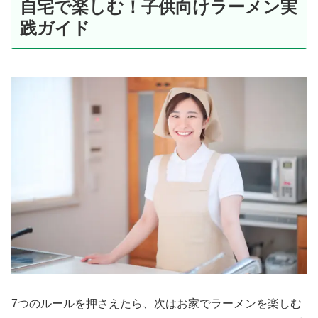
自宅で楽しむ！子供向けラーメン実
践ガイド
7つのルールを押さえたら、次はお家でラーメンを楽しむ