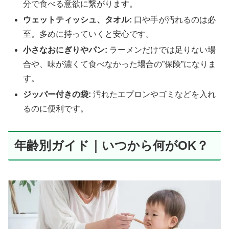
分で食べる意欲に繋がります。
ウェットティッシュ、タオル:
口や手が汚れるのは必
至。多めに持っていくと安心です。
小さなおにぎりやパン:
ラーメンだけでは足りない場
合や、味が濃くて食べなかった場合の”保険”になりま
す。
ジッパー付きの袋:
汚れたエプロンやゴミなどを入れ
るのに便利です。
年齢別ガイド｜いつから何がOK？