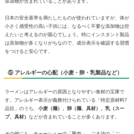
添加物が含まれていることがあります。
日本の安全基準を満たしたものが使われていますが、体が
小さく感受性の高い子供には、なるべく不要な添加物は控
えたいと考えるのが親心でしょう。特にインスタント製品
は添加物が多くなりがちなので、成分表示を確認する習慣
をつけると安心です。
⑤ アレルギーの心配（小麦・卵・乳製品など）
ラーメンはアレルギーの原因となりやすい食材の宝庫で
す。アレルギー表示が義務付けられている「特定原材料7
品目」のうち、
小麦（麺）、卵（麺、具材）、乳（スー
プ、具材）
などが含まれていることが多くあります。
その他にも、チャーシューの「豚肉」、ごま油の「ご