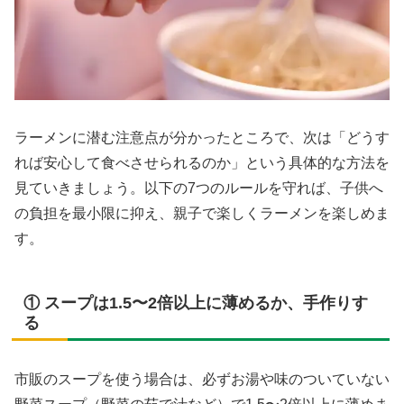
ラーメンに潜む注意点が分かったところで、次は「どうす
れば安心して食べさせられるのか」という具体的な方法を
見ていきましょう。以下の7つのルールを守れば、子供へ
の負担を最小限に抑え、親子で楽しくラーメンを楽しめま
す。
① スープは1.5〜2倍以上に薄めるか、手作りす
る
市販のスープを使う場合は、必ずお湯や味のついていない