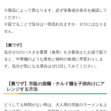
※製品によって異なります。必ず栄養成分表示を確認して
ください。
※茹でることで塩分は一部流れ出ますが、ゼロにはなりま
せん。
【裏ワザ】
塩分ゼロのパスタを重曹（食用）を少量加えたお湯で茹で
ると、中華麺のような黄色と独特の食感に早変わりしま
す。塩分が気になる場合はぜひ試してみてください。
【裏ワザ】市販の袋麺・チルド麺を子供向けにア
レンジする方法
どうしても時間がない時は、大人用の市販のラーメンを上