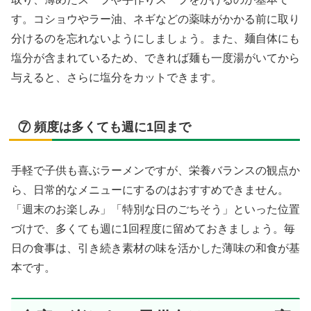
す。コショウやラー油、ネギなどの薬味がかかる前に取り
分けるのを忘れないようにしましょう。また、麺自体にも
塩分が含まれているため、できれば麺も一度湯がいてから
与えると、さらに塩分をカットできます。
⑦ 頻度は多くても週に1回まで
手軽で子供も喜ぶラーメンですが、栄養バランスの観点か
ら、日常的なメニューにするのはおすすめできません。
「週末のお楽しみ」「特別な日のごちそう」といった位置
づけで、多くても週に1回程度に留めておきましょう。毎
日の食事は、引き続き素材の味を活かした薄味の和食が基
本です。