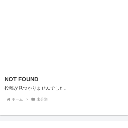
NOT FOUND
投稿が見つかりませんでした。
ホーム
未分類