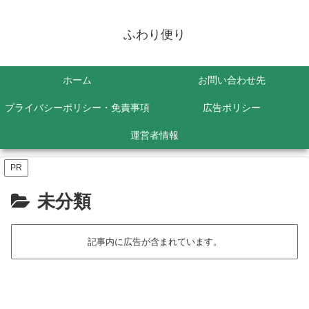
ふわり便り
ホーム
お問い合わせ先
プライバシーポリシー・免責事項
広告ポリシー
運営者情報
PR
未分類
記事内に広告が含まれています。