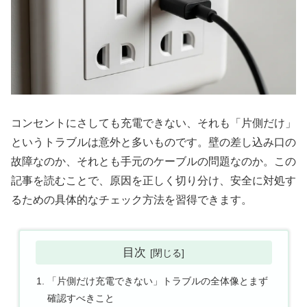
コンセントにさしても充電できない、それも「片側だけ」
というトラブルは意外と多いものです。壁の差し込み口の
故障なのか、それとも手元のケーブルの問題なのか。この
記事を読むことで、原因を正しく切り分け、安全に対処す
るための具体的なチェック方法を習得できます。
目次
「片側だけ充電できない」トラブルの全体像とまず
確認すべきこと