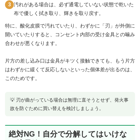
3
汚れがある場合は、必ず通電していない状態で乾いた
布で優しく拭き取り、輝きを取り戻す。
特に、酸化皮膜で汚れていたり、わずかに「刃」が外側に
開いていたりすると、コンセント内部の受け金具との噛み
合わせが悪くなります。
片方の差し込み口は金具がキツく接触できても、もう片方
はわずかに緩くて反応しないといった個体差が出るのは、
このためです。
💡 刃が曲がっている場合は無理に直そうとせず、発火事
故を防ぐために買い替えを検討しましょう。
絶対NG！自分で分解してはいけな