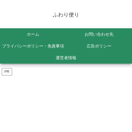
ふわり便り
ホーム
お問い合わせ先
プライバシーポリシー・免責事項
広告ポリシー
運営者情報
PR