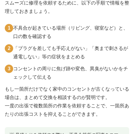
スムーズに修理を依頼するために、以下の手順で情報を整
理しておきましょう。
1
不具合が起きている場所（リビング、寝室など）と、
口の数を確認する
2
「プラグを差しても手応えがない」「奥まで刺さるが
通電しない」等の症状をまとめる
3
コンセントの周りに焦げ跡や変色、異臭がないかをチ
ェックして伝える
もし一箇所だけでなく家中のコンセントが古くなっている
場合は、まとめて交換を相談するのが賢明です。
一度の出張で複数箇所の作業を依頼することで、一箇所あ
たりの出張コストを抑えることができます。