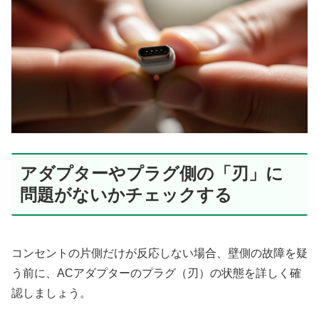
アダプターやプラグ側の「刃」に
問題がないかチェックする
コンセントの片側だけが反応しない場合、壁側の故障を疑
う前に、ACアダプターのプラグ（刃）の状態を詳しく確
認しましょう。