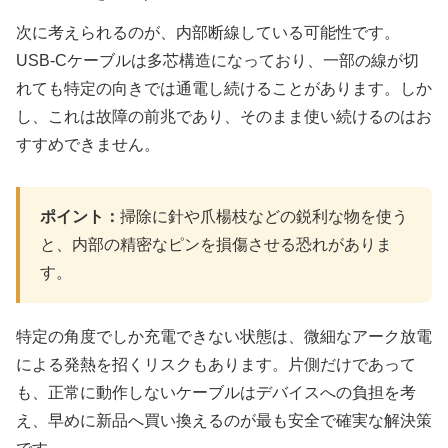
次に考えられるのが、内部断線している可能性です。
USB-Cケーブルは多芯構造になっており、一部の線が切
れても特定の向きでは通電し続けることがあります。しか
し、これは故障の前兆であり、そのまま使い続けるのはお
すすめできません。
ポイント：
掃除に針や爪楊枝などの鋭利な物を使う
と、内部の精密なピンを損傷させる恐れがありま
す。
特定の角度でしか充電できない状態は、微細なアーク放電
による発熱を招くリスクもあります。片側だけであって
も、正常に動作しないケーブルはデバイスへの負担を考
え、早めに新品へ買い換えるのが最も安全で確実な解決策