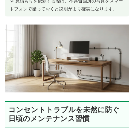
💡 見積もりを依頼する際は、不具合箇所の写真をスマー
トフォンで撮っておくと説明がより確実になります。
コンセントトラブルを未然に防ぐ
日頃のメンテナンス習慣