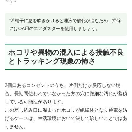
です。
💡 端子に息を吹きかけると唾液で酸化が進むため、掃除
にはOA用のエアダスターを使用しましょう。
ホコリや異物の混入による接触不良
とトラッキング現象の怖さ
2個口あるコンセントのうち、片側だけが反応しない場
合、長期間使われていなかった方の穴に微細な汚れが蓄積
している可能性があります。
この差し込み口に溜まったホコリが絶縁体となり通電を妨
げるケースは、生活環境において決して珍しいことではあ
りません。