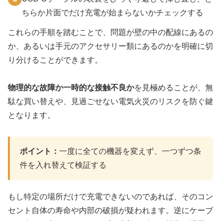
ちらか片面でだけ充電が始まらないかチェックする
これらの手順を踏むことで、問題が壁の中の配線にあるの
か、あるいは手元のアクセサリー類にあるのかを明確に切
り分けることができます。
物理的な故障か一時的な接触不良か
を見極めることが、無
駄な買い替えや、見過ごせない電気火災のリスクを防ぐ鍵
となります。
ポイント：
一度に全ての機器を変えず、一つずつ条
件を入れ替えて検証する
もし特定の場所だけで充電できないのであれば、そのコン
セント自体の寿命や内部の破損が疑われます。逆にケーブ