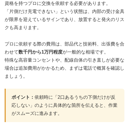
資格を持つプロに交換を依頼する必要があります。
「片側だけ充電できない」という状態は、内部の受け金具
が限界を迎えているサインであり、放置すると発火のリス
クも高まります。
プロに依頼する際の費用は、部品代と技術料、出張費を合
わせて
数千円から1万円程度
が一般的な相場です。
特殊な高容量コンセントや、配線自体の引き直しが必要な
場合は追加費用がかかるため、まずは電話で概算を確認し
ましょう。
ポイント：
依頼時に「2口あるうちの下側だけが反
応しない」のように具体的な箇所を伝えると、作業
がスムーズに進みます。