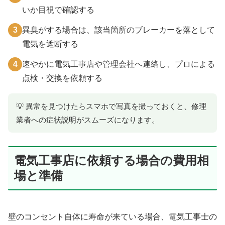
いか目視で確認する
3
異臭がする場合は、該当箇所のブレーカーを落として
電気を遮断する
4
速やかに電気工事店や管理会社へ連絡し、プロによる
点検・交換を依頼する
💡 異常を見つけたらスマホで写真を撮っておくと、修理
業者への症状説明がスムーズになります。
電気工事店に依頼する場合の費用相
場と準備
壁のコンセント自体に寿命が来ている場合、電気工事士の