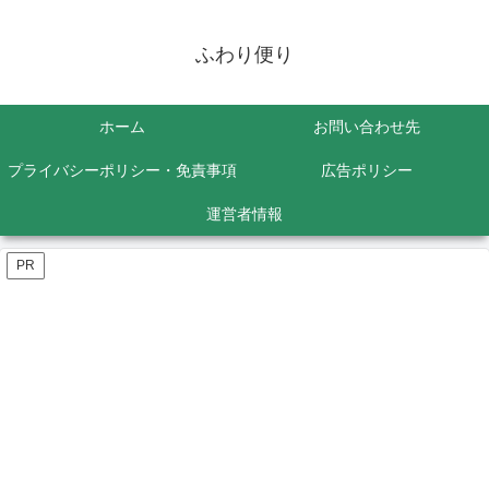
ふわり便り
ホーム
お問い合わせ先
プライバシーポリシー・免責事項
広告ポリシー
運営者情報
PR