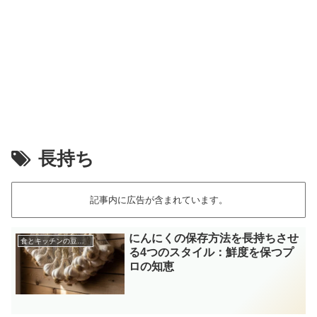
長持ち
記事内に広告が含まれています。
にんにくの保存方法を長持ちさせ
食とキッチンの豆知識
る4つのスタイル：鮮度を保つプ
ロの知恵