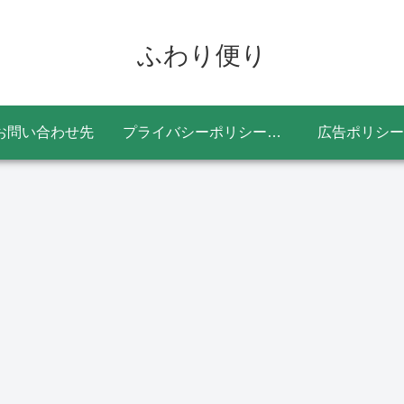
ふわり便り
お問い合わせ先
プライバシーポリシー・免責事項
広告ポリシー