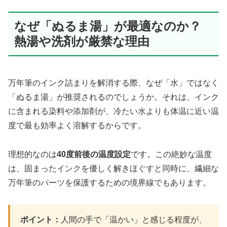
なぜ「ぬるま湯」が最適なのか？
熱湯や洗剤が厳禁な理由
万年筆のインク詰まりを解消する際、なぜ「水」ではなく
「ぬるま湯」が推奨されるのでしょうか。それは、インク
に含まれる染料や添加剤が、冷たい水よりも体温に近い温
度で最も効率よく溶解するからです。
理想的なのは
40度前後の温度設定
です。この絶妙な温度
は、固まったインクを優しく解きほぐすと同時に、繊細な
万年筆のパーツを保護するための境界線でもあります。
ポイント：
人間の手で「温かい」と感じる程度が、