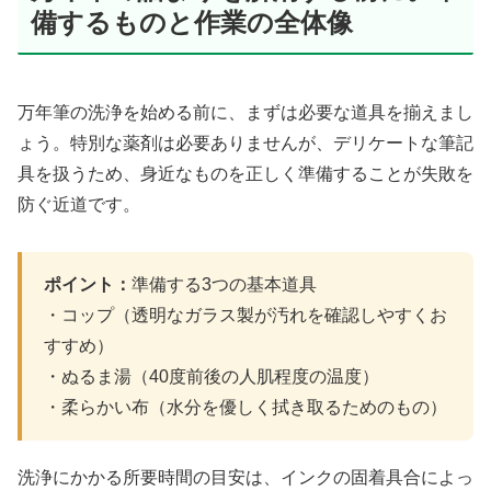
備するものと作業の全体像
万年筆の洗浄を始める前に、まずは必要な道具を揃えまし
ょう。特別な薬剤は必要ありませんが、デリケートな筆記
具を扱うため、身近なものを正しく準備することが失敗を
防ぐ近道です。
ポイント：
準備する3つの基本道具
・コップ（透明なガラス製が汚れを確認しやすくお
すすめ）
・ぬるま湯（40度前後の人肌程度の温度）
・柔らかい布（水分を優しく拭き取るためのもの）
洗浄にかかる所要時間の目安は、インクの固着具合によっ