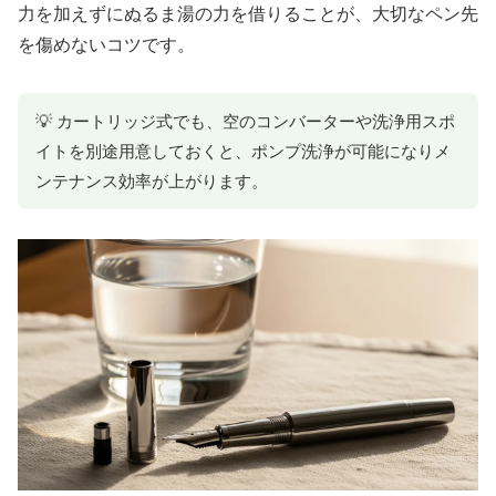
力を加えずにぬるま湯の力を借りることが、大切なペン先
を傷めないコツです。
💡 カートリッジ式でも、空のコンバーターや洗浄用スポ
イトを別途用意しておくと、ポンプ洗浄が可能になりメ
ンテナンス効率が上がります。