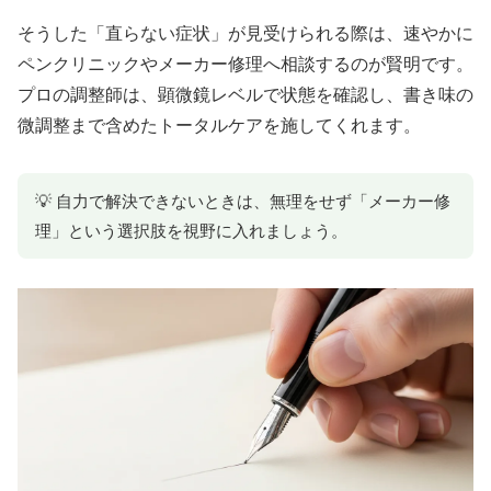
そうした「直らない症状」が見受けられる際は、速やかに
ペンクリニックやメーカー修理へ相談するのが賢明です。
プロの調整師は、顕微鏡レベルで状態を確認し、書き味の
微調整まで含めたトータルケアを施してくれます。
💡 自力で解決できないときは、無理をせず「メーカー修
理」という選択肢を視野に入れましょう。