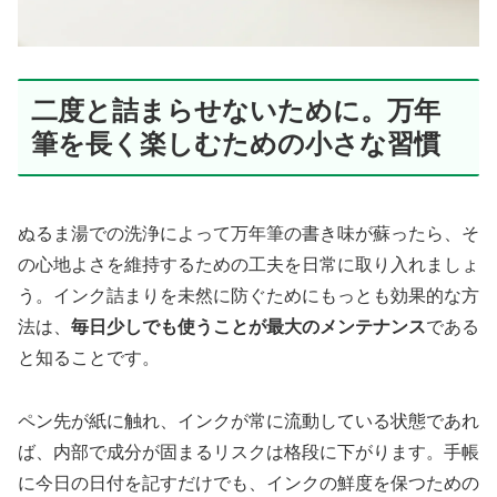
二度と詰まらせないために。万年
筆を長く楽しむための小さな習慣
ぬるま湯での洗浄によって万年筆の書き味が蘇ったら、そ
の心地よさを維持するための工夫を日常に取り入れましょ
う。インク詰まりを未然に防ぐためにもっとも効果的な方
法は、
毎日少しでも使うことが最大のメンテナンス
である
と知ることです。
ペン先が紙に触れ、インクが常に流動している状態であれ
ば、内部で成分が固まるリスクは格段に下がります。手帳
に今日の日付を記すだけでも、インクの鮮度を保つための