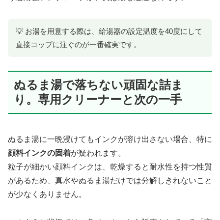
💡 お湯を用意する際は、給湯器の設定温度を40度にして
直接コップに注ぐのが一番確実です。
ぬるま湯で落ちない頑固な詰ま
り。専用クリーナーと次の一手
ぬるま湯に一晩浸けてもインクが溶け出さない場合、特に
顔料インクの固着
が疑われます。
粒子が細かい顔料インクは、乾燥すると耐水性を持つ性質
があるため、真水やぬるま湯だけでは分解しきれないこと
が少なくありません。