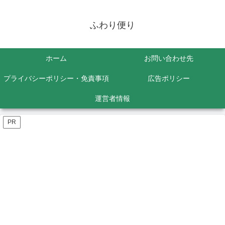
ふわり便り
ホーム
お問い合わせ先
プライバシーポリシー・免責事項
広告ポリシー
運営者情報
PR