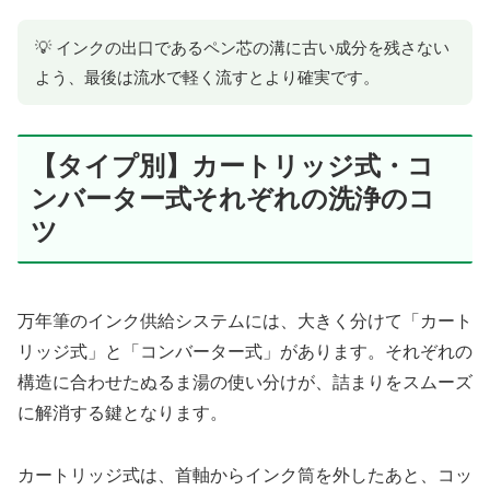
💡 インクの出口であるペン芯の溝に古い成分を残さない
よう、最後は流水で軽く流すとより確実です。
【タイプ別】カートリッジ式・コ
ンバーター式それぞれの洗浄のコ
ツ
万年筆のインク供給システムには、大きく分けて「カート
リッジ式」と「コンバーター式」があります。それぞれの
構造に合わせたぬるま湯の使い分けが、詰まりをスムーズ
に解消する鍵となります。
カートリッジ式は、首軸からインク筒を外したあと、コッ