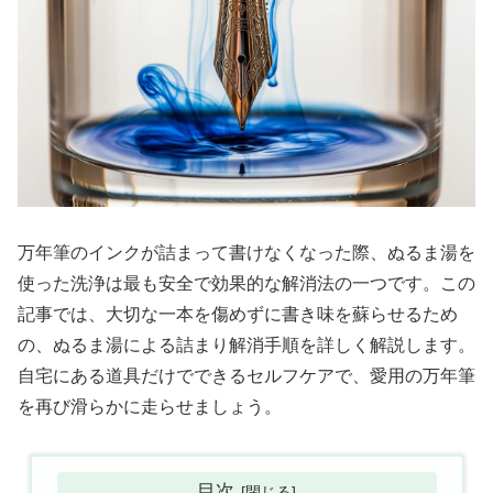
万年筆のインクが詰まって書けなくなった際、ぬるま湯を
使った洗浄は最も安全で効果的な解消法の一つです。この
記事では、大切な一本を傷めずに書き味を蘇らせるため
の、ぬるま湯による詰まり解消手順を詳しく解説します。
自宅にある道具だけでできるセルフケアで、愛用の万年筆
を再び滑らかに走らせましょう。
目次