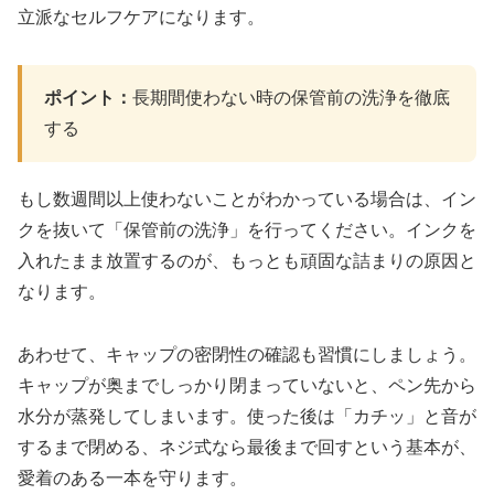
立派なセルフケアになります。
ポイント：
長期間使わない時の保管前の洗浄を徹底
する
もし数週間以上使わないことがわかっている場合は、イン
クを抜いて「保管前の洗浄」を行ってください。インクを
入れたまま放置するのが、もっとも頑固な詰まりの原因と
なります。
あわせて、キャップの密閉性の確認も習慣にしましょう。
キャップが奥までしっかり閉まっていないと、ペン先から
水分が蒸発してしまいます。使った後は「カチッ」と音が
するまで閉める、ネジ式なら最後まで回すという基本が、
愛着のある一本を守ります。