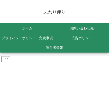
ふわり便り
ホーム
お問い合わせ先
プライバシーポリシー・免責事項
広告ポリシー
運営者情報
PR