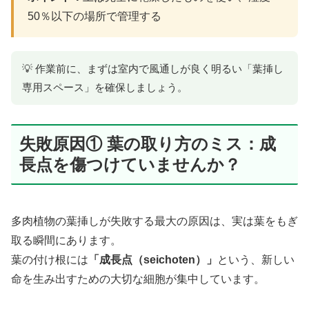
50％以下の場所で管理する
💡 作業前に、まずは室内で風通しが良く明るい「葉挿し
専用スペース」を確保しましょう。
失敗原因① 葉の取り方のミス：成
長点を傷つけていませんか？
多肉植物の葉挿しが失敗する最大の原因は、実は葉をもぎ
取る瞬間にあります。
葉の付け根には
「成長点（seichoten）」
という、新しい
命を生み出すための大切な細胞が集中しています。