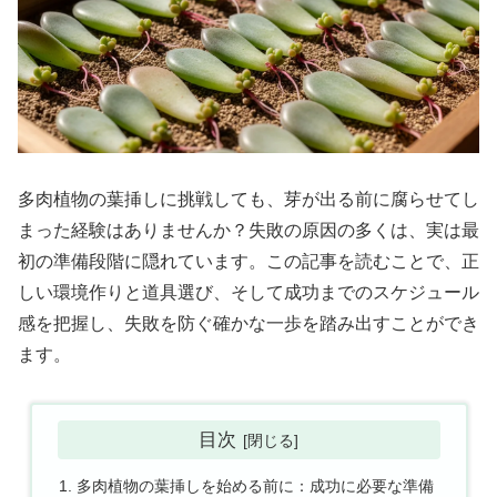
多肉植物の葉挿しに挑戦しても、芽が出る前に腐らせてし
まった経験はありませんか？失敗の原因の多くは、実は最
初の準備段階に隠れています。この記事を読むことで、正
しい環境作りと道具選び、そして成功までのスケジュール
感を把握し、失敗を防ぐ確かな一歩を踏み出すことができ
ます。
目次
多肉植物の葉挿しを始める前に：成功に必要な準備