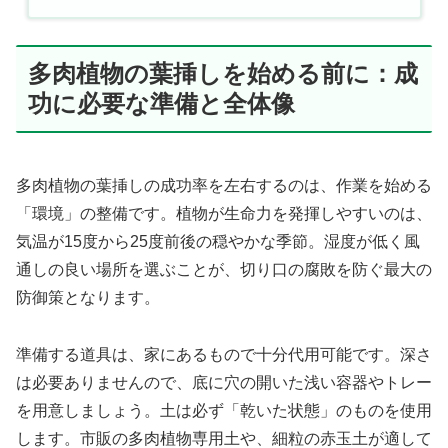
多肉植物の葉挿しを始める前に：成
功に必要な準備と全体像
多肉植物の葉挿しの成功率を左右するのは、作業を始める
「環境」の整備です。植物が生命力を発揮しやすいのは、
気温が15度から25度前後の穏やかな季節。湿度が低く風
通しの良い場所を選ぶことが、切り口の腐敗を防ぐ最大の
防御策となります。
準備する道具は、家にあるもので十分代用可能です。深さ
は必要ありませんので、底に穴の開いた浅い容器やトレー
を用意しましょう。土は必ず「乾いた状態」のものを使用
します。市販の多肉植物専用土や、細粒の赤玉土が適して