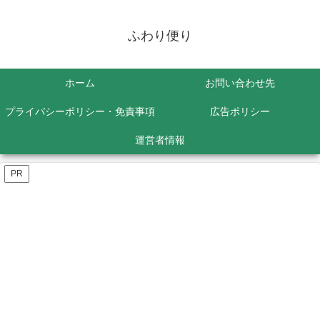
ふわり便り
ホーム
お問い合わせ先
プライバシーポリシー・免責事項
広告ポリシー
運営者情報
PR