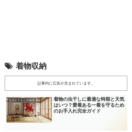
着物収納
記事内に広告が含まれています。
着物の虫干しに最適な時期と天気
生活とくらしの知恵
はいつ？愛着ある一着を守るため
のお手入れ完全ガイド