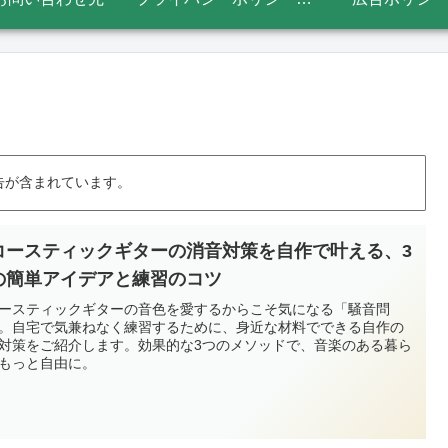
告が含まれています。
コースティックギターの消音対策を自作で叶える、3
の簡単アイデアと練習のコツ
ースティックギターの音色を愛するからこそ気になる「騒音問
。自宅で気兼ねなく練習するために、身近な材料でできる自作の
対策をご紹介します。効果的な3つのメソッドで、音楽のある暮ら
もっと自由に。