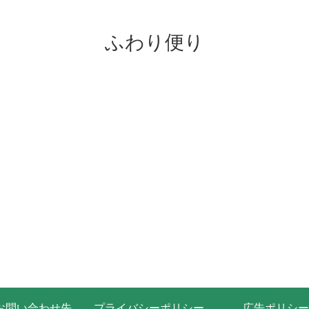
ふわり便り
お問い合わせ先
プライバシーポリシー・免責事項
広告ポリシー