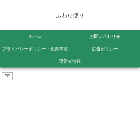
ふわり便り
ホーム
お問い合わせ先
プライバシーポリシー・免責事項
広告ポリシー
運営者情報
PR