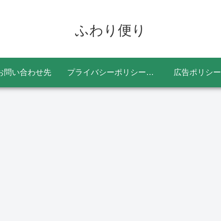
ふわり便り
お問い合わせ先
プライバシーポリシー・免責事項
広告ポリシー