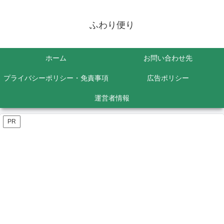
ふわり便り
ホーム
お問い合わせ先
プライバシーポリシー・免責事項
広告ポリシー
運営者情報
PR