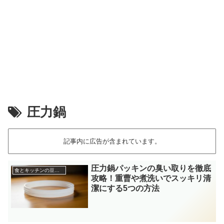
圧力鍋
記事内に広告が含まれています。
圧力鍋パッキンの臭い取りを徹底
食とキッチンの豆知識
攻略！重曹や煮洗いでスッキリ清
潔にする5つの方法