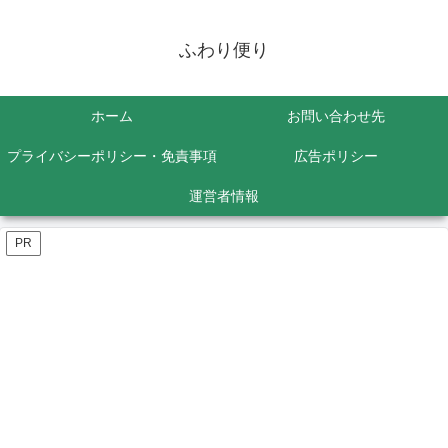
ふわり便り
ホーム
お問い合わせ先
プライバシーポリシー・免責事項
広告ポリシー
運営者情報
PR