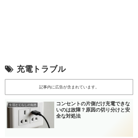
充電トラブル
記事内に広告が含まれています。
コンセントの片側だけ充電できな
生活とくらしの知恵
いのは故障？原因の切り分けと安
全な対処法