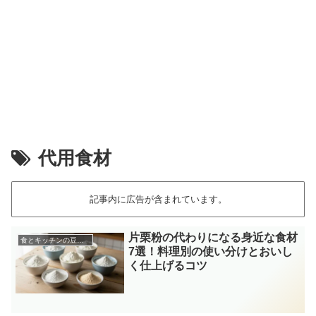
代用食材
記事内に広告が含まれています。
片栗粉の代わりになる身近な食材
食とキッチンの豆知識
7選！料理別の使い分けとおいし
く仕上げるコツ