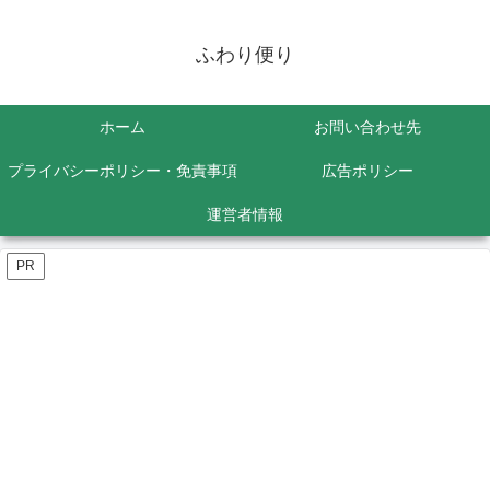
ふわり便り
ホーム
お問い合わせ先
プライバシーポリシー・免責事項
広告ポリシー
運営者情報
PR