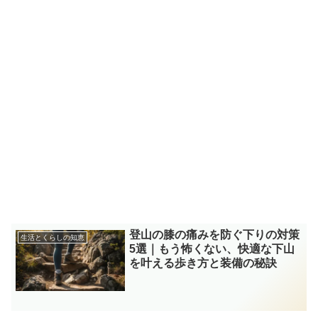
登山の膝の痛みを防ぐ下りの対策
生活とくらしの知恵
5選｜もう怖くない、快適な下山
を叶える歩き方と装備の秘訣