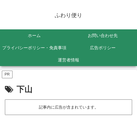
ふわり便り
ホーム
お問い合わせ先
プライバシーポリシー・免責事項
広告ポリシー
運営者情報
PR
下山
記事内に広告が含まれています。