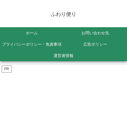
ふわり便り
ホーム
お問い合わせ先
プライバシーポリシー・免責事項
広告ポリシー
運営者情報
PR