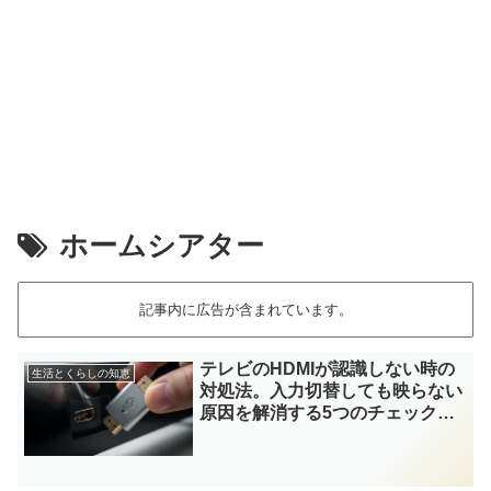
ホームシアター
記事内に広告が含まれています。
テレビのHDMIが認識しない時の
生活とくらしの知恵
対処法。入力切替しても映らない
原因を解消する5つのチェックリ
スト