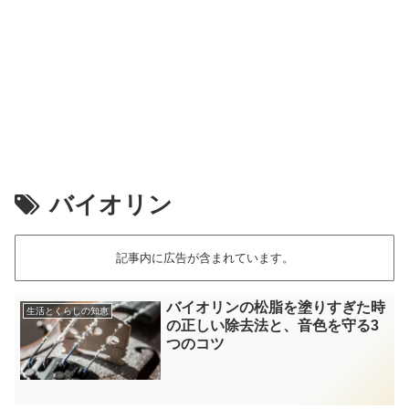
バイオリン
記事内に広告が含まれています。
バイオリンの松脂を塗りすぎた時
生活とくらしの知恵
の正しい除去法と、音色を守る3
つのコツ