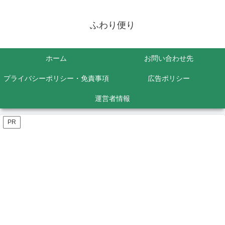
ふわり便り
ホーム
お問い合わせ先
プライバシーポリシー・免責事項
広告ポリシー
運営者情報
PR