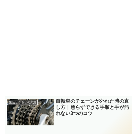
自転車のチェーンが外れた時の直
生活とくらしの知恵
し方｜焦らずできる手順と手が汚
れない3つのコツ