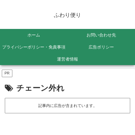
ふわり便り
ホーム
お問い合わせ先
プライバシーポリシー・免責事項
広告ポリシー
運営者情報
PR
チェーン外れ
記事内に広告が含まれています。