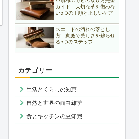
革財布のカビの取り方完全
ガイド｜大切な革を傷めな
い5つの手順と正しいケア
スエードの汚れの落とし
方。家庭で美しさを蘇らせ
る5つのステップ
カテゴリー
生活とくらしの知恵
自然と世界の面白雑学
食とキッチンの豆知識