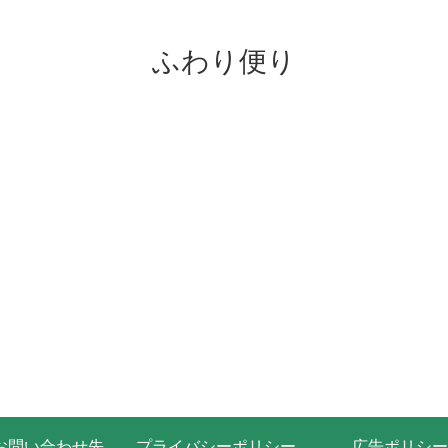
ふわり便り
お問い合わせ先
プライバシーポリシー・免責事項
広告ポリシー