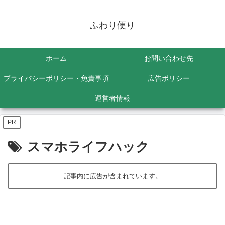
ふわり便り
ホーム
お問い合わせ先
プライバシーポリシー・免責事項
広告ポリシー
運営者情報
PR
スマホライフハック
記事内に広告が含まれています。