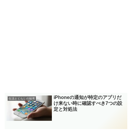
iPhoneの通知が特定のアプリだ
生活とくらしの知恵
け来ない時に確認すべき7つの設
定と対処法