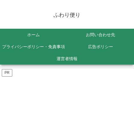
ふわり便り
ホーム
お問い合わせ先
プライバシーポリシー・免責事項
広告ポリシー
運営者情報
PR