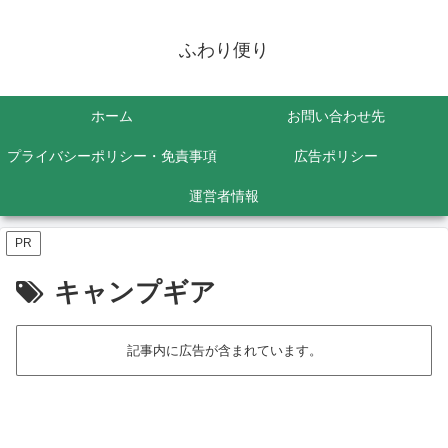
ふわり便り
ホーム
お問い合わせ先
プライバシーポリシー・免責事項
広告ポリシー
運営者情報
PR
キャンプギア
記事内に広告が含まれています。