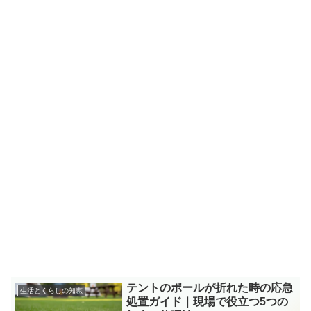
テントのポールが折れた時の応急
生活とくらしの知恵
処置ガイド｜現場で役立つ5つの