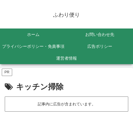
ふわり便り
ホーム
お問い合わせ先
プライバシーポリシー・免責事項
広告ポリシー
運営者情報
PR
キッチン掃除
記事内に広告が含まれています。