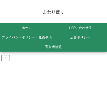
ふわり便り
ホーム
お問い合わせ先
プライバシーポリシー・免責事項
広告ポリシー
運営者情報
PR