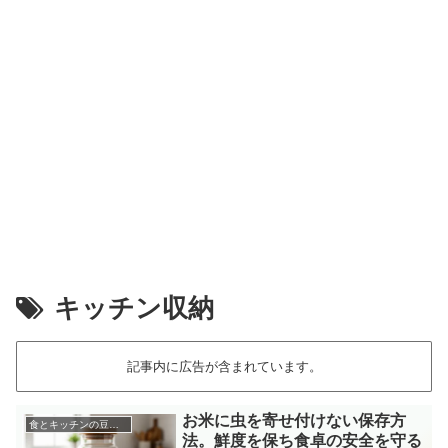
キッチン収納
記事内に広告が含まれています。
お米に虫を寄せ付けない保存方
食とキッチンの豆知識
法。鮮度を保ち食卓の安全を守る