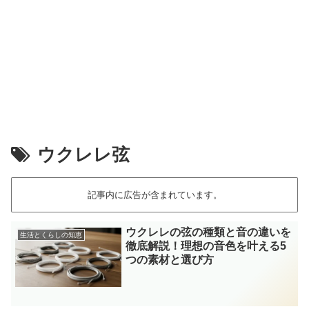
ウクレレ弦
記事内に広告が含まれています。
ウクレレの弦の種類と音の違いを
生活とくらしの知恵
徹底解説！理想の音色を叶える5
つの素材と選び方