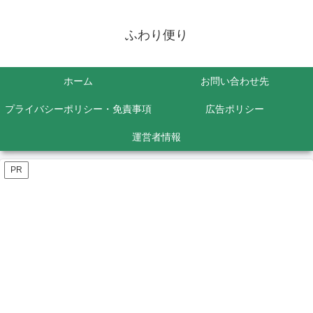
ふわり便り
ホーム
お問い合わせ先
プライバシーポリシー・免責事項
広告ポリシー
運営者情報
PR